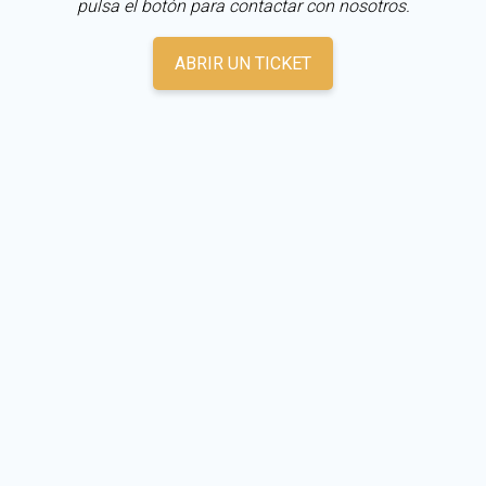
pulsa el botón para contactar con nosotros.
ABRIR UN TICKET