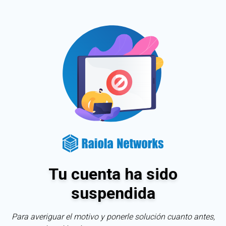
Tu cuenta ha sido
suspendida
Para averiguar el motivo y ponerle solución cuanto antes,