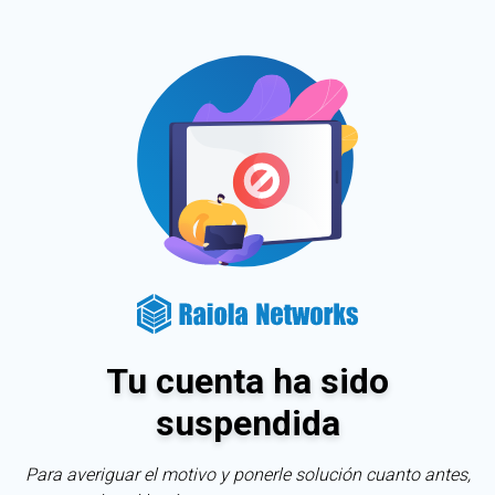
Tu cuenta ha sido
suspendida
Para averiguar el motivo y ponerle solución cuanto antes,