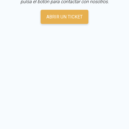
pulsa el botón para contactar con nosotros.
ABRIR UN TICKET