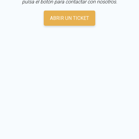
pulsa el botón para contactar con nosotros.
ABRIR UN TICKET