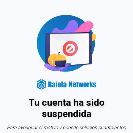
Tu cuenta ha sido
suspendida
Para averiguar el motivo y ponerle solución cuanto antes,