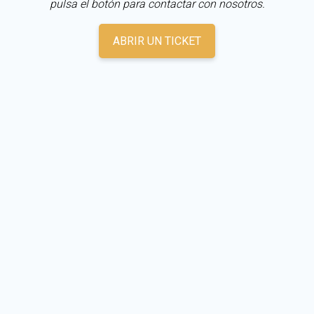
pulsa el botón para contactar con nosotros.
ABRIR UN TICKET