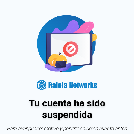
Tu cuenta ha sido
suspendida
Para averiguar el motivo y ponerle solución cuanto antes,