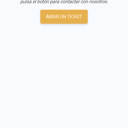
pulsa el botón para contactar con nosotros.
ABRIR UN TICKET