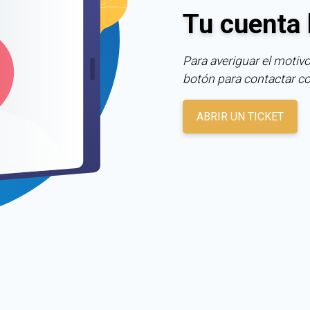
Tu cuenta 
Para averiguar el motivo
botón para contactar c
ABRIR UN TICKET