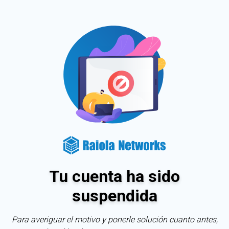
Tu cuenta ha sido
suspendida
Para averiguar el motivo y ponerle solución cuanto antes,