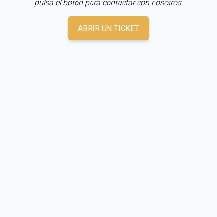
pulsa el botón para contactar con nosotros.
ABRIR UN TICKET