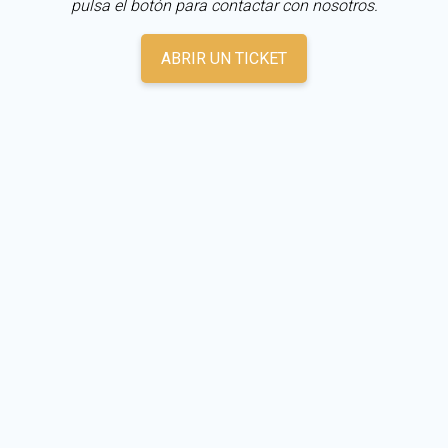
pulsa el botón para contactar con nosotros.
ABRIR UN TICKET