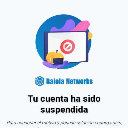
Tu cuenta ha sido
suspendida
Para averiguar el motivo y ponerle solución cuanto antes,