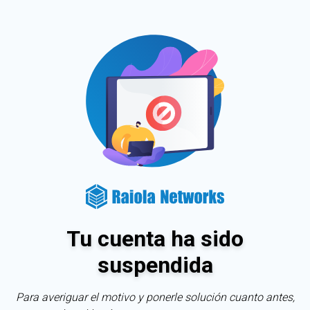
Tu cuenta ha sido
suspendida
Para averiguar el motivo y ponerle solución cuanto antes,