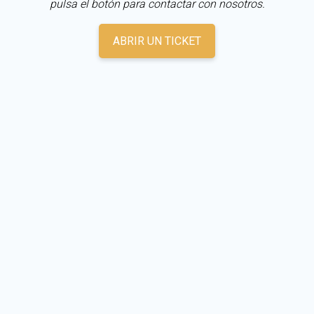
pulsa el botón para contactar con nosotros.
ABRIR UN TICKET