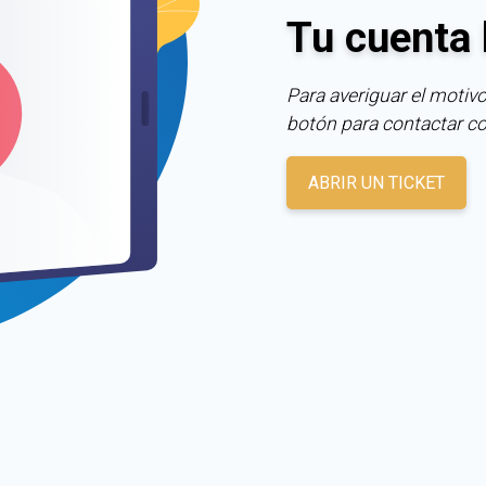
Tu cuenta 
Para averiguar el motivo
botón para contactar c
ABRIR UN TICKET