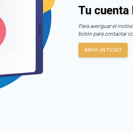
Tu cuenta 
Para averiguar el motivo
botón para contactar c
ABRIR UN TICKET