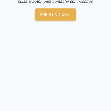
pulsa el botón para contactar con nosotros.
ABRIR UN TICKET