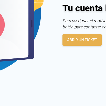
Tu cuenta 
Para averiguar el motivo
botón para contactar c
ABRIR UN TICKET