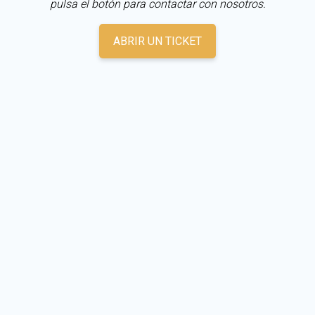
pulsa el botón para contactar con nosotros.
ABRIR UN TICKET