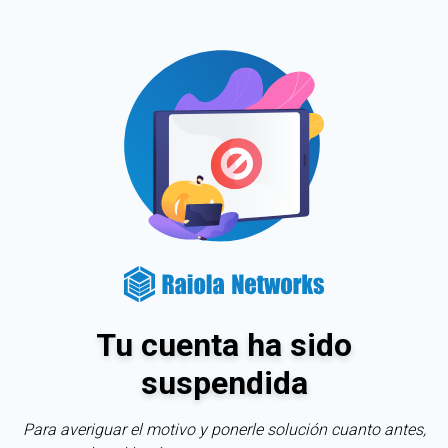
Tu cuenta ha sido
suspendida
Para averiguar el motivo y ponerle solución cuanto antes,