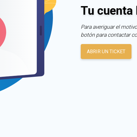
Tu cuenta 
Para averiguar el motivo
botón para contactar c
ABRIR UN TICKET