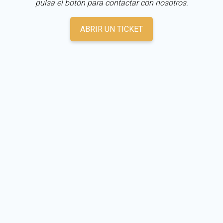
pulsa el botón para contactar con nosotros.
ABRIR UN TICKET