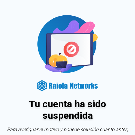
Tu cuenta ha sido
suspendida
Para averiguar el motivo y ponerle solución cuanto antes,