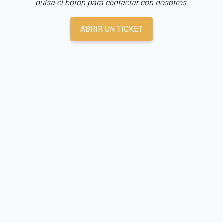
pulsa el botón para contactar con nosotros.
ABRIR UN TICKET