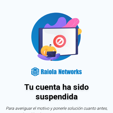
Tu cuenta ha sido
suspendida
Para averiguar el motivo y ponerle solución cuanto antes,