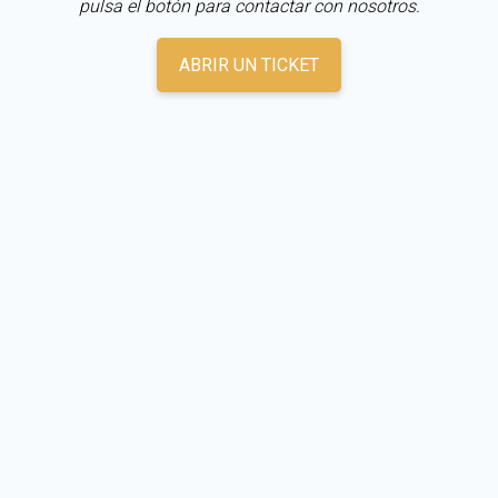
pulsa el botón para contactar con nosotros.
ABRIR UN TICKET