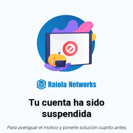
Tu cuenta ha sido
suspendida
Para averiguar el motivo y ponerle solución cuanto antes,