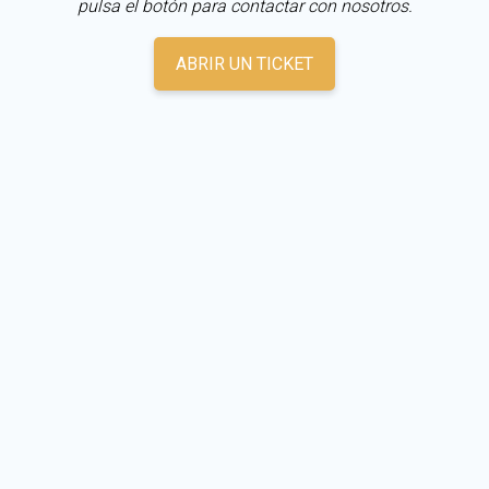
pulsa el botón para contactar con nosotros.
ABRIR UN TICKET