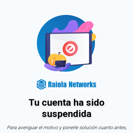
Tu cuenta ha sido
suspendida
Para averiguar el motivo y ponerle solución cuanto antes,