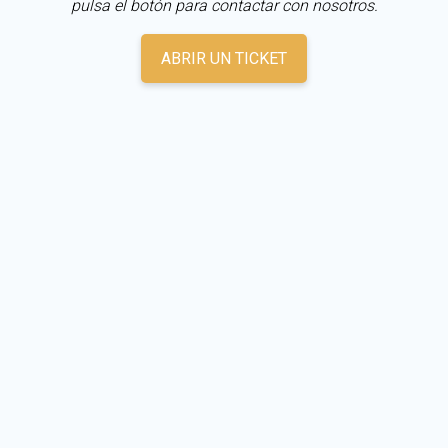
pulsa el botón para contactar con nosotros.
ABRIR UN TICKET