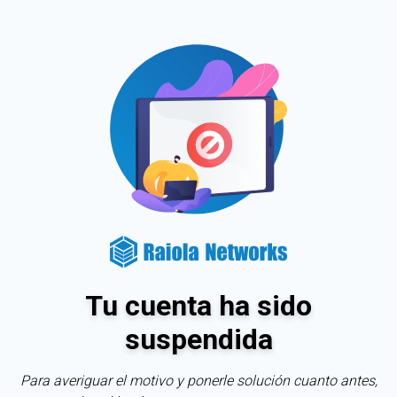
Tu cuenta ha sido
suspendida
Para averiguar el motivo y ponerle solución cuanto antes,