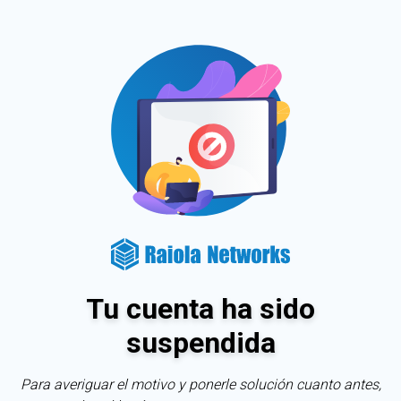
Tu cuenta ha sido
suspendida
Para averiguar el motivo y ponerle solución cuanto antes,