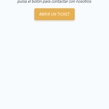
pulsa el botón para contactar con nosotros.
ABRIR UN TICKET