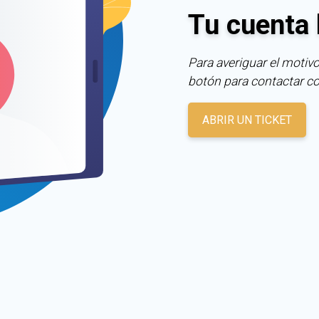
Tu cuenta 
Para averiguar el motivo
botón para contactar c
ABRIR UN TICKET