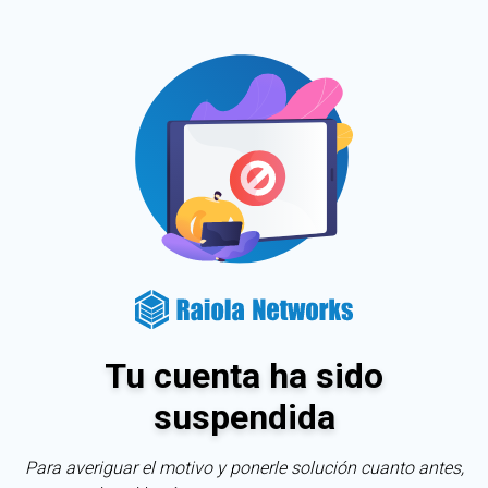
Tu cuenta ha sido
suspendida
Para averiguar el motivo y ponerle solución cuanto antes,