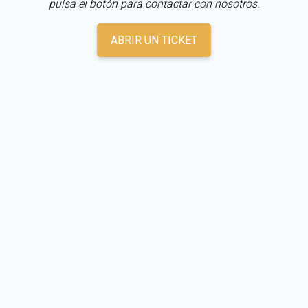
pulsa el botón para contactar con nosotros.
ABRIR UN TICKET