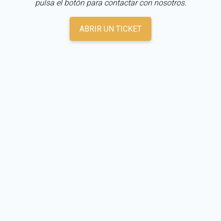
pulsa el botón para contactar con nosotros.
ABRIR UN TICKET