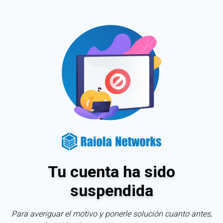
Tu cuenta ha sido
suspendida
Para averiguar el motivo y ponerle solución cuanto antes,