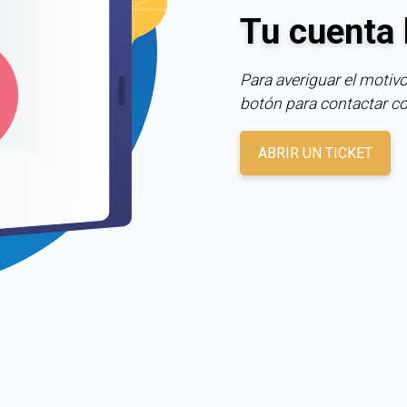
Tu cuenta 
Para averiguar el motivo
botón para contactar c
ABRIR UN TICKET