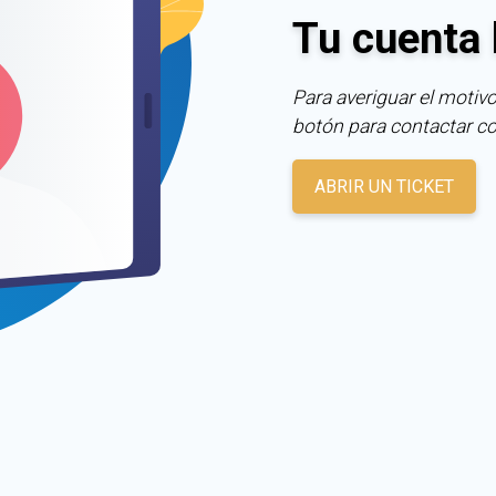
Tu cuenta 
Para averiguar el motivo
botón para contactar c
ABRIR UN TICKET