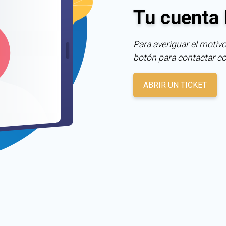
Tu cuenta 
Para averiguar el motivo
botón para contactar c
ABRIR UN TICKET