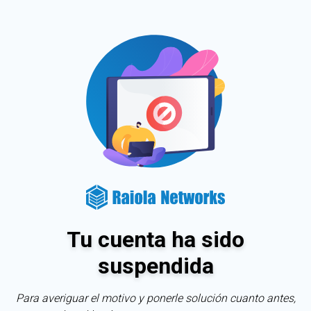
Tu cuenta ha sido
suspendida
Para averiguar el motivo y ponerle solución cuanto antes,