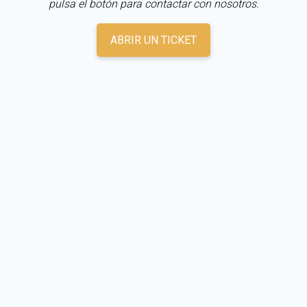
pulsa el botón para contactar con nosotros.
ABRIR UN TICKET