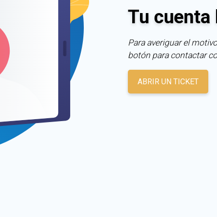
Tu cuenta 
Para averiguar el motivo
botón para contactar c
ABRIR UN TICKET