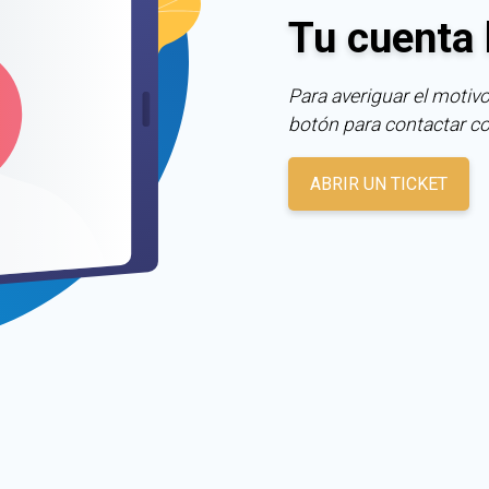
Tu cuenta 
Para averiguar el motivo
botón para contactar c
ABRIR UN TICKET