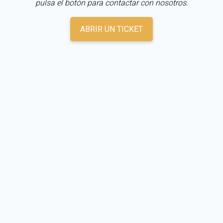
pulsa el botón para contactar con nosotros.
ABRIR UN TICKET