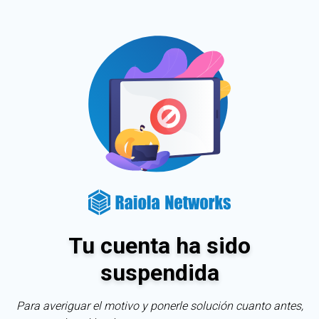
Tu cuenta ha sido
suspendida
Para averiguar el motivo y ponerle solución cuanto antes,