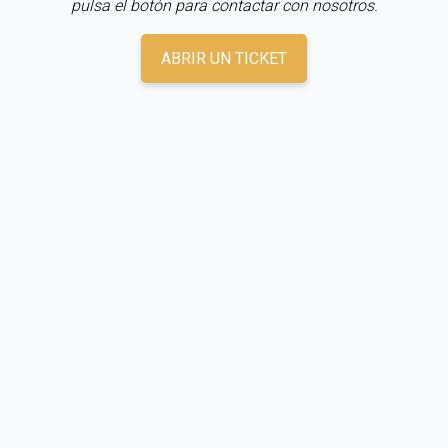
pulsa el botón para contactar con nosotros.
ABRIR UN TICKET