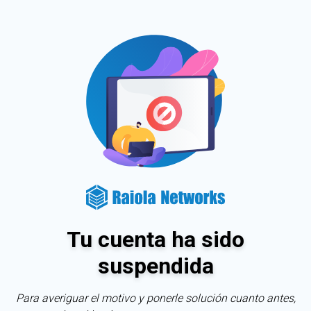
Tu cuenta ha sido
suspendida
Para averiguar el motivo y ponerle solución cuanto antes,