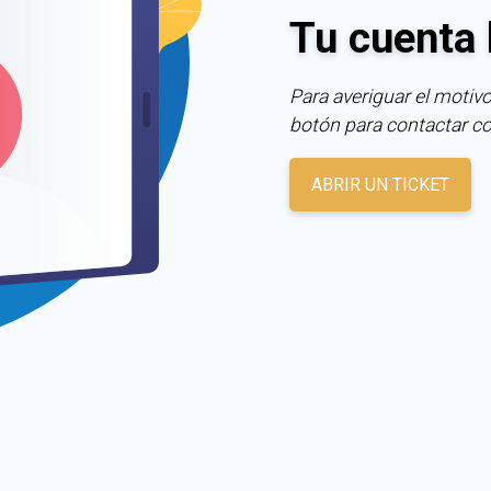
Tu cuenta 
Para averiguar el motivo
botón para contactar c
ABRIR UN TICKET