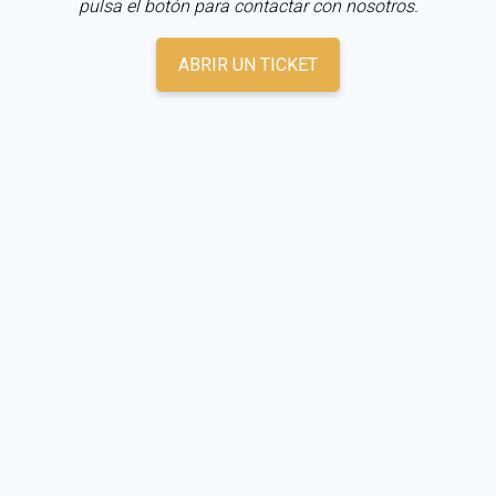
pulsa el botón para contactar con nosotros.
ABRIR UN TICKET