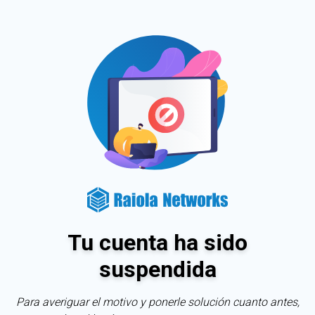
Tu cuenta ha sido
suspendida
Para averiguar el motivo y ponerle solución cuanto antes,