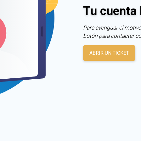
Tu cuenta 
Para averiguar el motivo
botón para contactar c
ABRIR UN TICKET