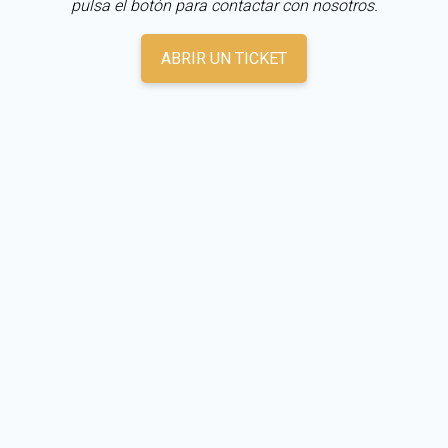
pulsa el botón para contactar con nosotros.
ABRIR UN TICKET