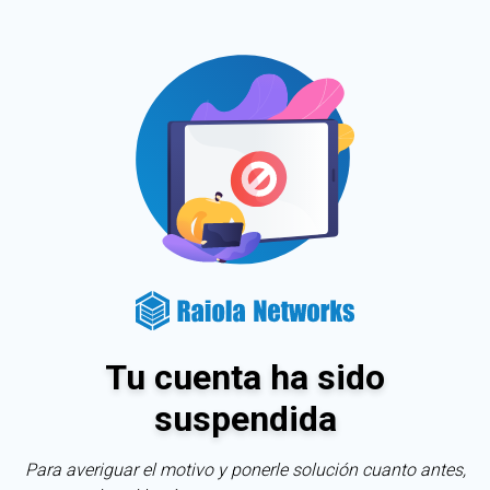
Tu cuenta ha sido
suspendida
Para averiguar el motivo y ponerle solución cuanto antes,