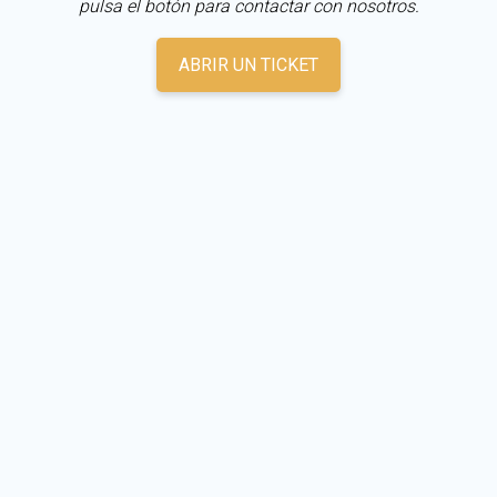
pulsa el botón para contactar con nosotros.
ABRIR UN TICKET