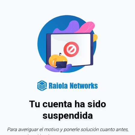
Tu cuenta ha sido
suspendida
Para averiguar el motivo y ponerle solución cuanto antes,