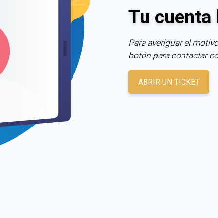
Tu cuenta 
Para averiguar el motivo
botón para contactar c
ABRIR UN TICKET