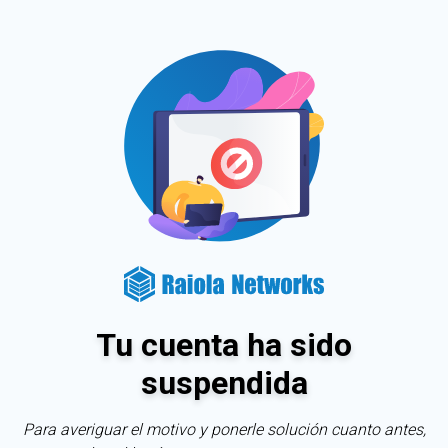
Tu cuenta ha sido
suspendida
Para averiguar el motivo y ponerle solución cuanto antes,