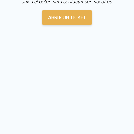
pulsa el botón para contactar con nosotros.
ABRIR UN TICKET