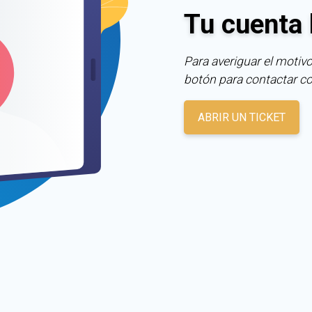
Tu cuenta 
Para averiguar el motivo
botón para contactar c
ABRIR UN TICKET