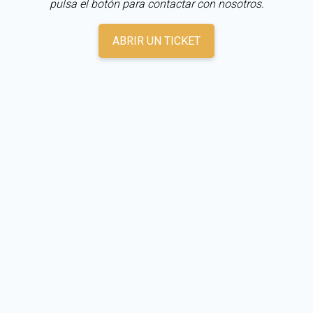
pulsa el botón para contactar con nosotros.
ABRIR UN TICKET