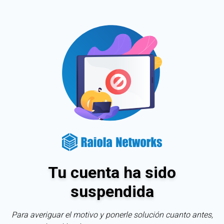
Tu cuenta ha sido
suspendida
Para averiguar el motivo y ponerle solución cuanto antes,