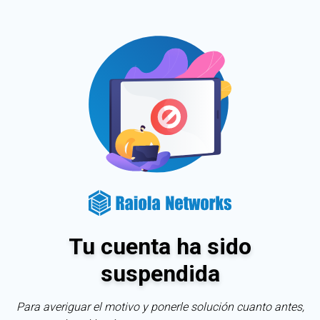
Tu cuenta ha sido
suspendida
Para averiguar el motivo y ponerle solución cuanto antes,