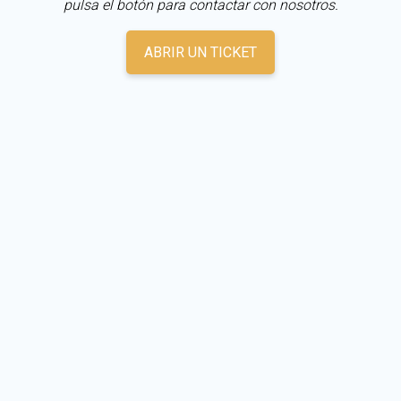
pulsa el botón para contactar con nosotros.
ABRIR UN TICKET