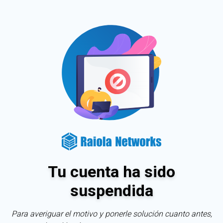
Tu cuenta ha sido
suspendida
Para averiguar el motivo y ponerle solución cuanto antes,