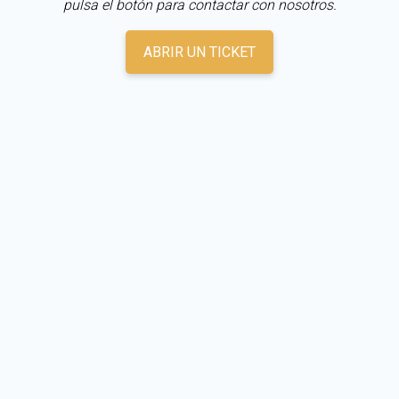
pulsa el botón para contactar con nosotros.
ABRIR UN TICKET