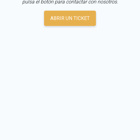
pulsa el botón para contactar con nosotros.
ABRIR UN TICKET