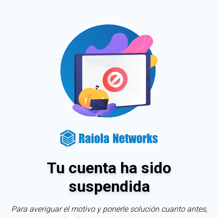
Tu cuenta ha sido
suspendida
Para averiguar el motivo y ponerle solución cuanto antes,