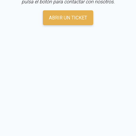
pulsa el botón para contactar con nosotros.
ABRIR UN TICKET