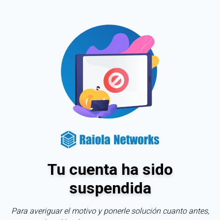
Tu cuenta ha sido
suspendida
Para averiguar el motivo y ponerle solución cuanto antes,