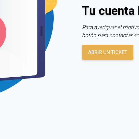
Tu cuenta 
Para averiguar el motivo
botón para contactar c
ABRIR UN TICKET