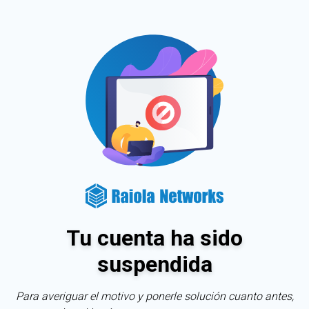
Tu cuenta ha sido
suspendida
Para averiguar el motivo y ponerle solución cuanto antes,