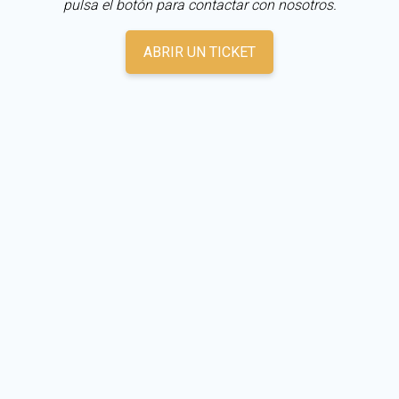
pulsa el botón para contactar con nosotros.
ABRIR UN TICKET