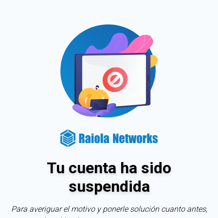
Tu cuenta ha sido
suspendida
Para averiguar el motivo y ponerle solución cuanto antes,