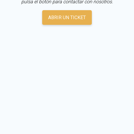
pulsa el botón para contactar con nosotros.
ABRIR UN TICKET