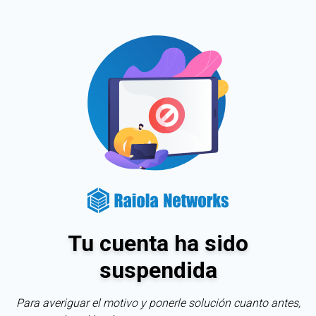
Tu cuenta ha sido
suspendida
Para averiguar el motivo y ponerle solución cuanto antes,