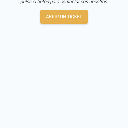
pulsa el botón para contactar con nosotros.
ABRIR UN TICKET