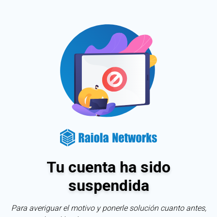
Tu cuenta ha sido
suspendida
Para averiguar el motivo y ponerle solución cuanto antes,