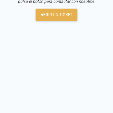
pulsa el botón para contactar con nosotros.
ABRIR UN TICKET